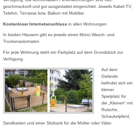
geschmackvoll und gut ausgestattet eingerichtet. Jeweils Kabel-TV,
Telefon, Terrasse bzw. Balkon mit Mobiliar.
Kostenloser Internetanschluss
in allen Wohnungen.
In beiden Häusern gibt es jeweils einen Münz-Wasch- und
Trockenautomaten.
Für jede Wohnung steht ein Parkplatz auf dem Grundstück zur
Verfügung.
Auf dem
Gelände
befindet sich ein
kleiner
Spielplatz für
die „Kleinen“ mit
Rutsche,
Schaukelpferd,
Sandkasten und einer Sitzbank für die Mütter oder Väter.