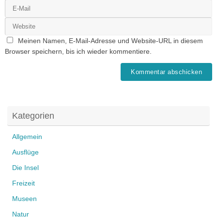
Meinen Namen, E-Mail-Adresse und Website-URL in diesem
Browser speichern, bis ich wieder kommentiere.
Kategorien
Allgemein
Ausflüge
Die Insel
Freizeit
Museen
Natur