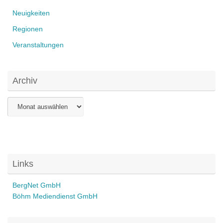
Neuigkeiten
Regionen
Veranstaltungen
Archiv
Archiv
Links
BergNet GmbH
Böhm Mediendienst GmbH