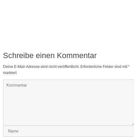
Schreibe einen Kommentar
Deine E-Mail-Adresse wird nicht veröffentlicht.
Erforderliche Felder sind mit
*
markiert