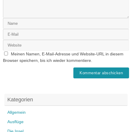
Meinen Namen, E-Mail-Adresse und Website-URL in diesem
Browser speichern, bis ich wieder kommentiere.
Kategorien
Allgemein
Ausflüge
Die Insel