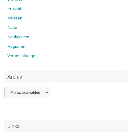
Freizeit
Museen
Natur
Neuigkeiten
Regionen
Veranstaltungen
Archiv
Archiv
Links