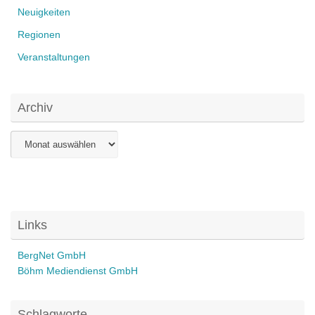
Neuigkeiten
Regionen
Veranstaltungen
Archiv
Archiv
Links
BergNet GmbH
Böhm Mediendienst GmbH
Schlagworte